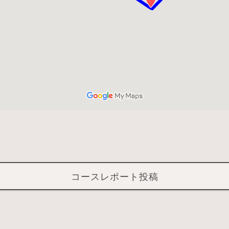
コースレポート投稿