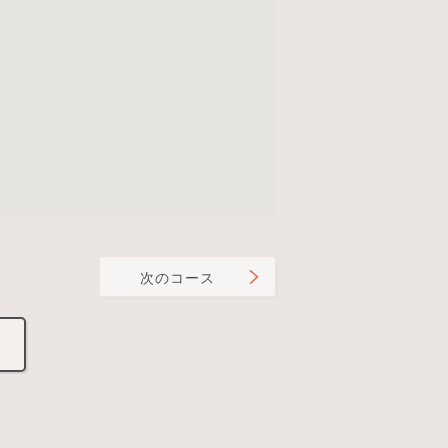
次のコース