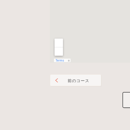
前のコース