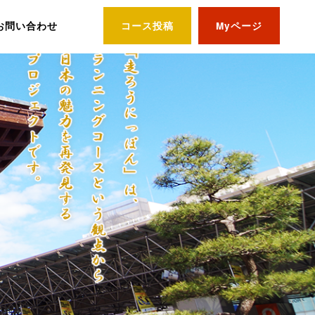
お問い合わせ
コース投稿
Myページ