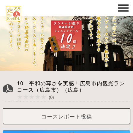
10 平和の尊さを実感！広島市内観光ラン
コース（広島市）（広島）
★★★★★
★★★★★
(0)
コースレポート投稿