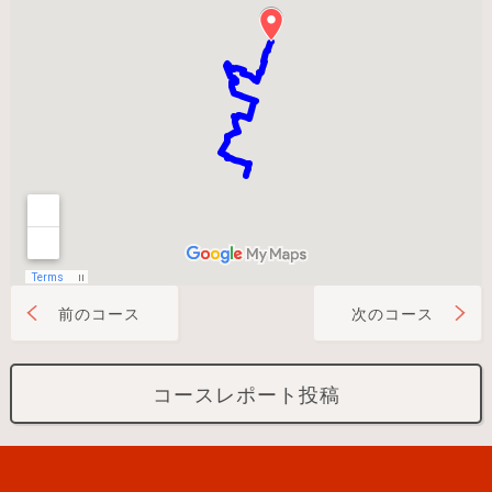
前のコース
次のコース
コースレポート投稿