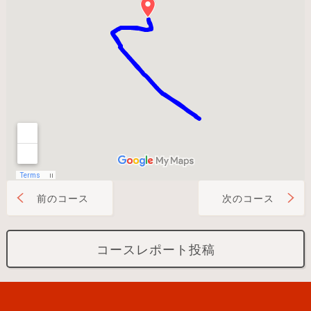
前のコース
次のコース
コースレポート投稿