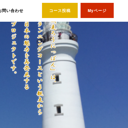
お問い合わせ
コース投稿
Myページ