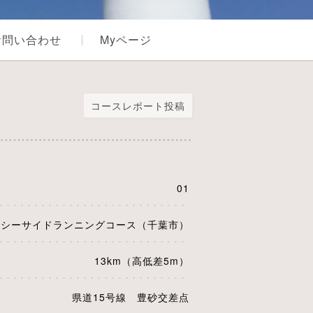
お問い合わせ
Myページ
コースレポート投稿
01
毛シーサイドランニングコース（千葉市）
13km（高低差5m）
県道15号線 豊砂交差点