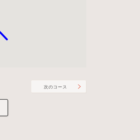
次のコース