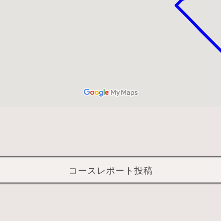
コースレポート投稿