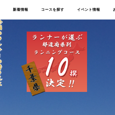
新着情報
コースを探す
イベント情報