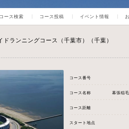
コース検索
コース投稿
イベント情報
サイドランニングコース（千葉市）（千葉）
コース番号
コース名称
幕張稲
コース距離
スタート地点