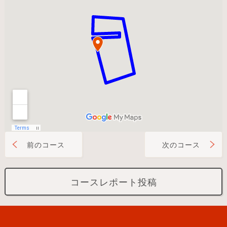
前のコース
次のコース
コースレポート投稿