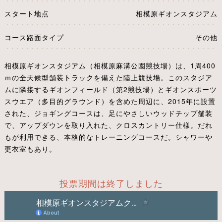
スタート地点
相模原ギオンスタジアム
コース路面タイプ
その他
相模原ギオンスタジアム（相模原麻溝公園競技場）は、1周400
ｍの全天候型舗装トラックを備えた陸上競技場。このスタジア
ムに隣接するギオンフィールド（第2競技場）とギオンスポーツ
スウエア（多目的グラウンド）を含めた周辺に、2015年に設置
された、ジョギングコースは、足にやさしいウッドチップ舗装
で、アップダウンを取り入れた、クロスカントリー仕様。だれ
もが利用できる、本格的なトレーニングコースだ。シャワーや
更衣室もあり。
投票期間は終了しました