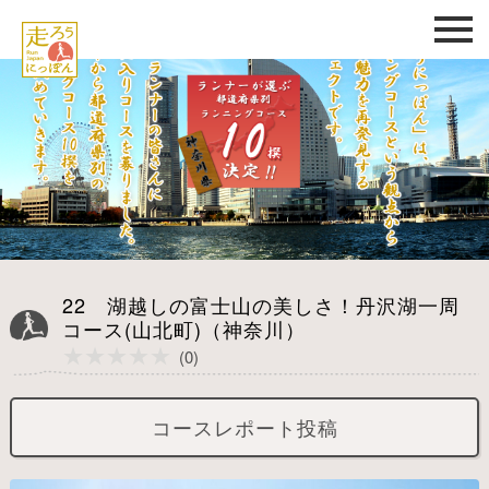
22 湖越しの富士山の美しさ！丹沢湖一周
コース(山北町)（神奈川）
★★★★★
★★★★★
(0)
コースレポート投稿