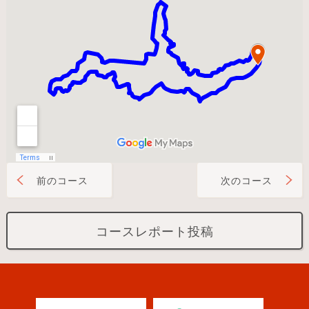
前のコース
次のコース
コースレポート投稿