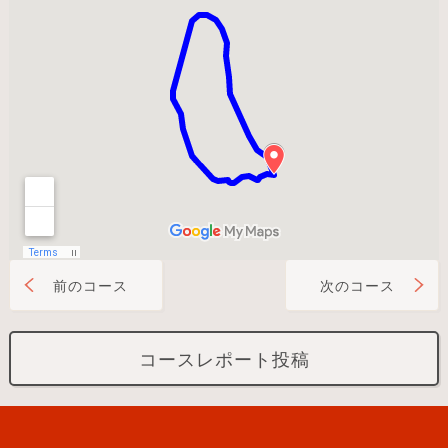
前のコース
次のコース
コースレポート投稿