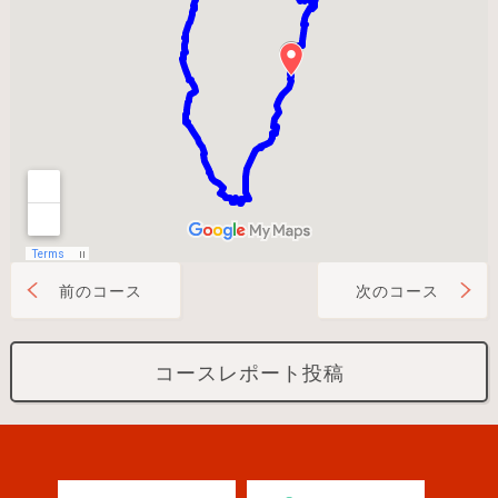
前のコース
次のコース
コースレポート投稿