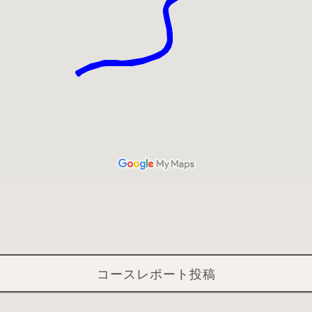
コースレポート投稿