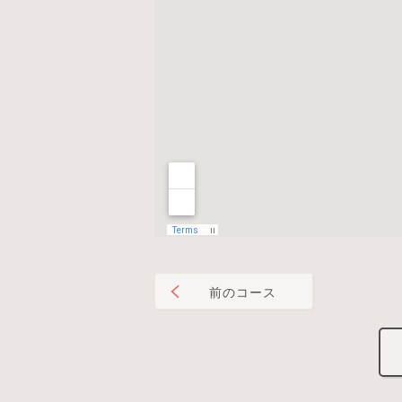
前のコース