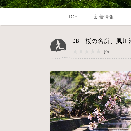
TOP
新着情報
08 桜の名所、夙
★★★★★
★★★★★
(0)