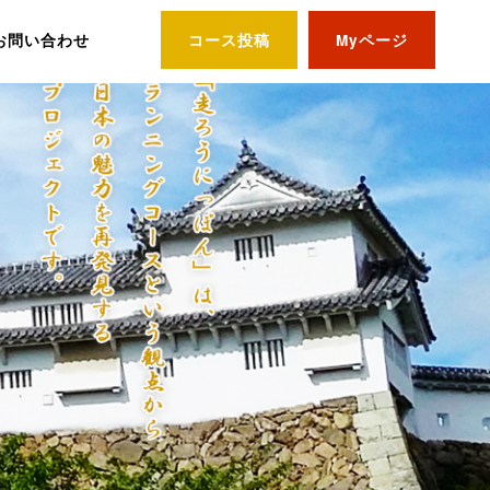
お問い合わせ
コース投稿
Myページ