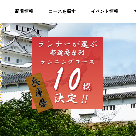
新着情報
コースを探す
イベント情報