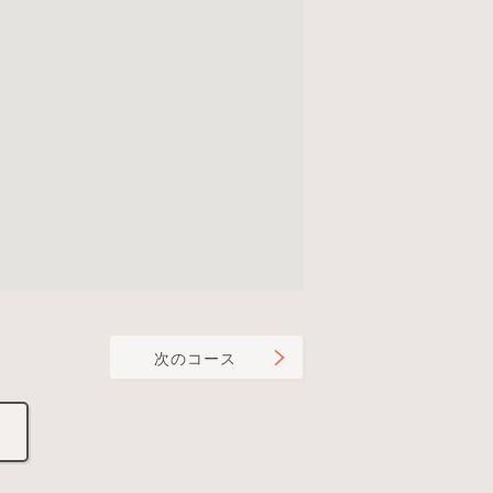
次のコース