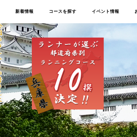
新着情報
コースを探す
イベント情報