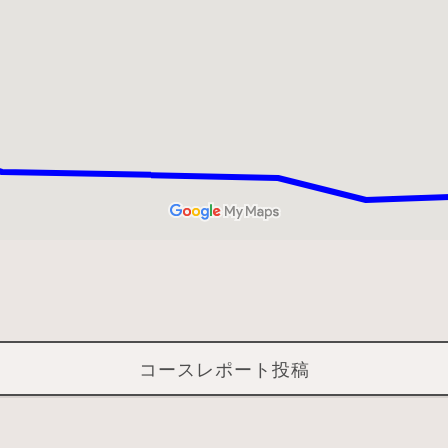
コースレポート投稿