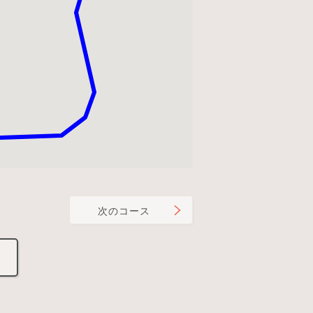
次のコース