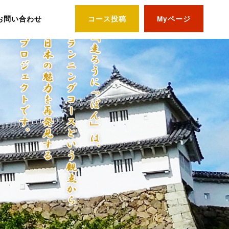
お問い合わせ
コース投稿
Myページ