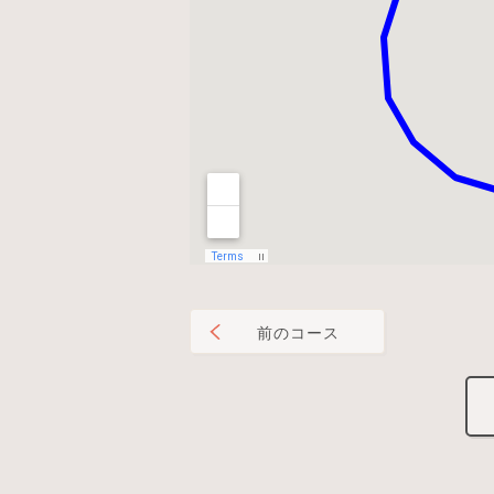
前のコース