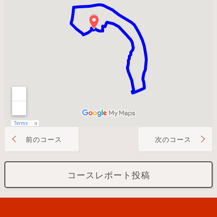
前のコース
次のコース
コースレポート投稿