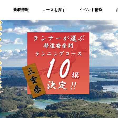
新着情報
コースを探す
イベント情報