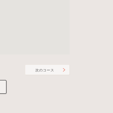
次のコース