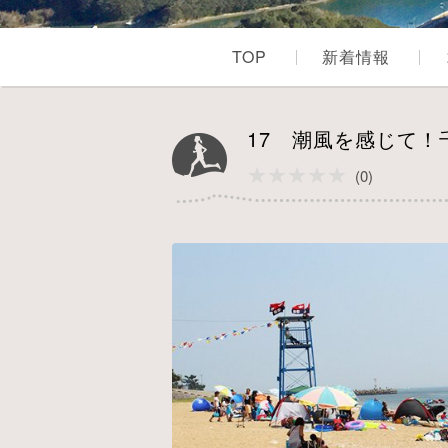
TOP
新着情報
17 潮風を感じて
★★★★★
★★★★★
(0)