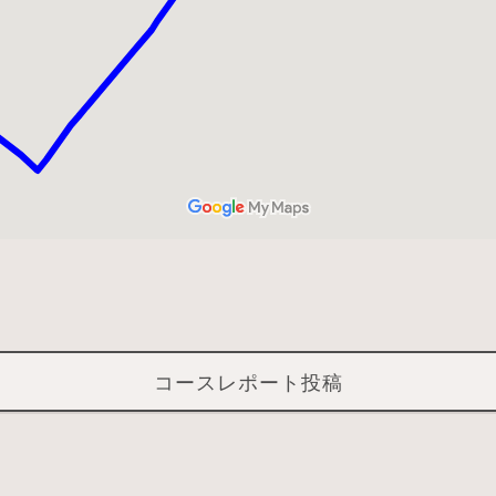
コースレポート投稿