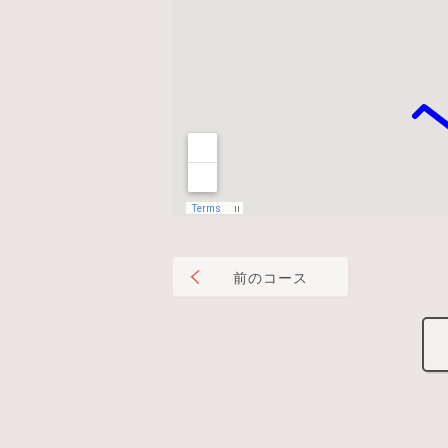
前のコース