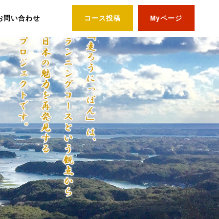
お問い合わせ
コース投稿
Myページ