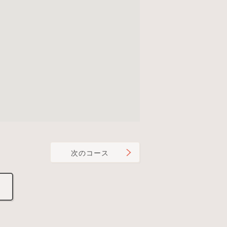
次のコース