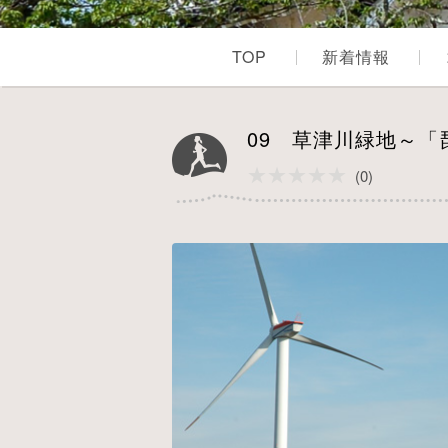
TOP
新着情報
09 草津川緑地～
★★★★★
★★★★★
(0)