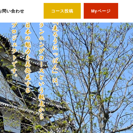
お問い合わせ
コース投稿
Myページ