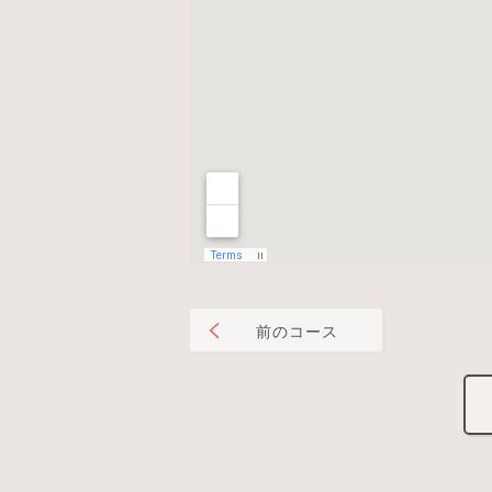
前のコース