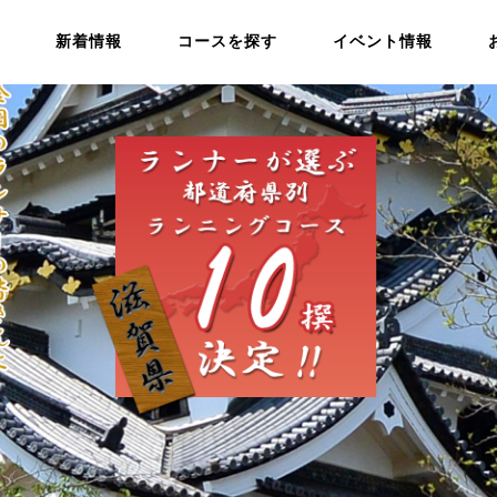
新着情報
コースを探す
イベント情報