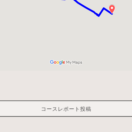
コースレポート投稿