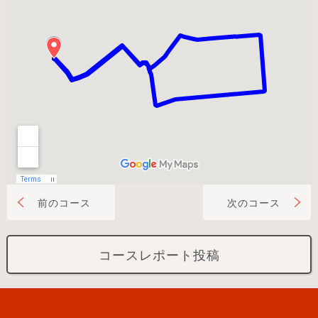
前のコース
次のコース
コースレポート投稿