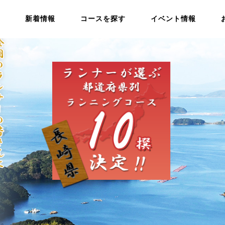
新着情報
コースを探す
イベント情報