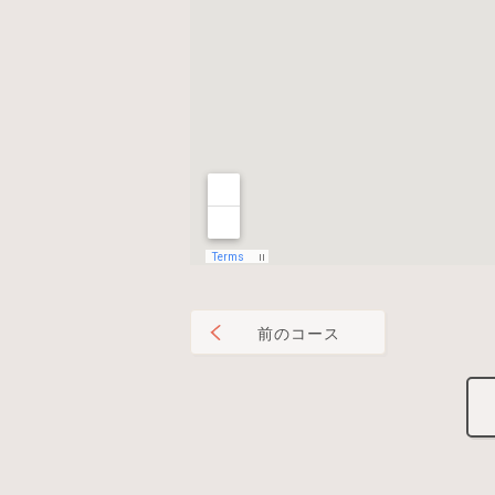
前のコース