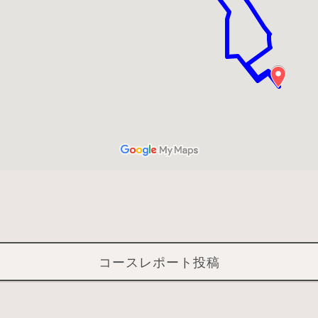
コースレポート投稿