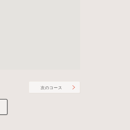
次のコース