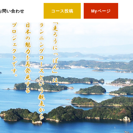
お問い合わせ
コース投稿
Myページ