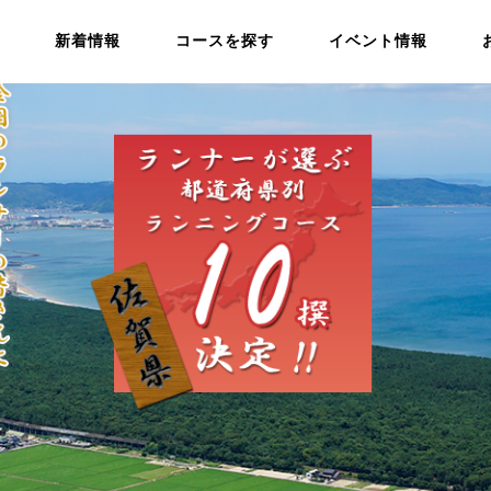
新着情報
コースを探す
イベント情報