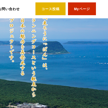
お問い合わせ
コース投稿
Myページ