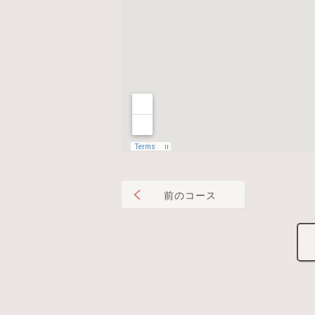
前のコース