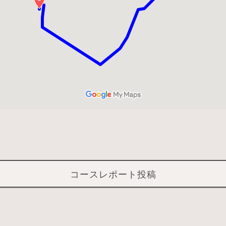
コースレポート投稿