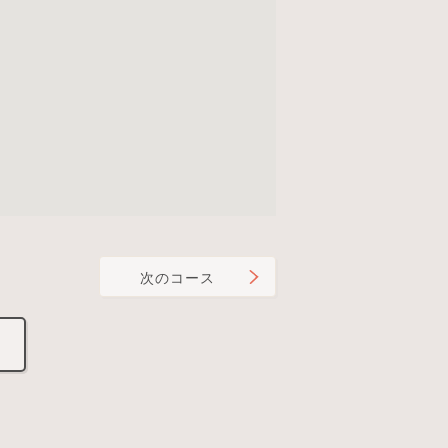
次のコース