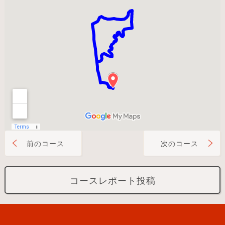
前のコース
次のコース
コースレポート投稿