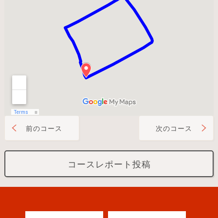
前のコース
次のコース
コースレポート投稿