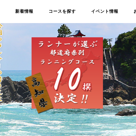
新着情報
コースを探す
イベント情報