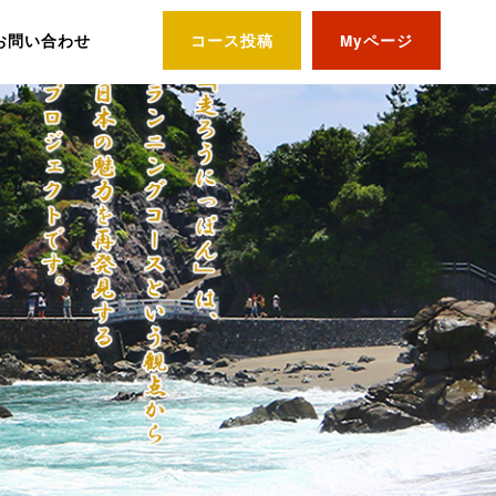
お問い合わせ
コース投稿
Myページ