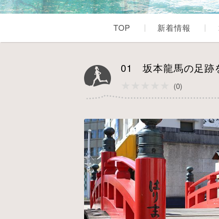
TOP
新着情報
01 坂本龍馬の足
★★★★★
★★★★★
(0)