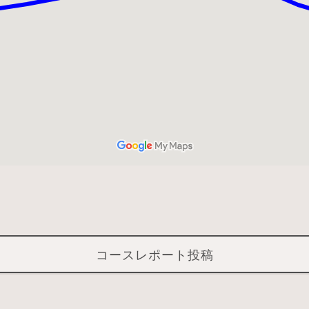
コースレポート投稿