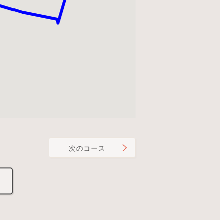
次のコース