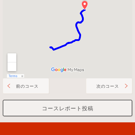
前のコース
次のコース
コースレポート投稿