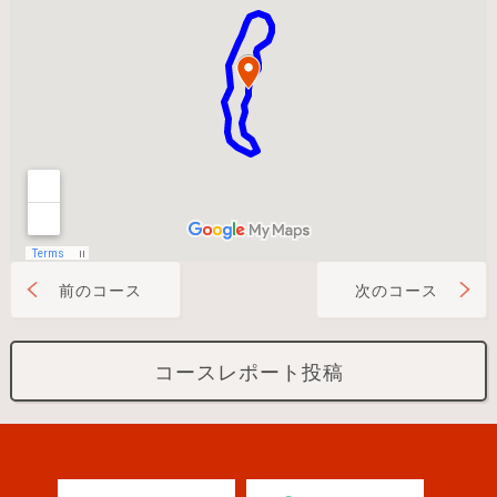
前のコース
次のコース
コースレポート投稿